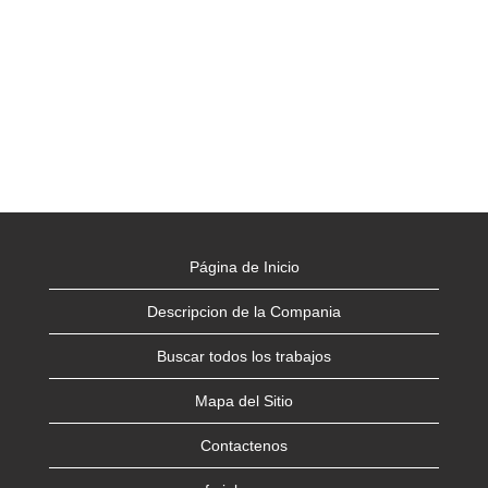
Página de Inicio
Descripcion de la Compania
Buscar todos los trabajos
Mapa del Sitio
Contactenos