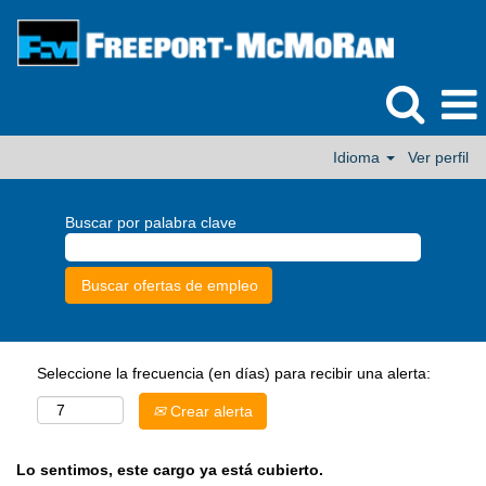
Idioma
Ver perfil
Buscar por palabra clave
Seleccione la frecuencia (en días) para recibir una alerta:
Crear alerta
Lo sentimos, este cargo ya está cubierto.